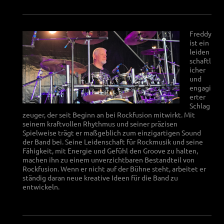
Freddy
ist ein
leiden
schaftl
icher
und
engagi
erter
Schlag
zeuger, der seit Beginn an bei Rockfusion mitwirkt. Mit
seinem kraftvollen Rhythmus und seiner präzisen
Spielweise trägt er maßgeblich zum einzigartigen Sound
der Band bei. Seine Leidenschaft für Rockmusik und seine
Fähigkeit, mit Energie und Gefühl den Groove zu halten,
machen ihn zu einem unverzichtbaren Bestandteil von
Rockfusion. Wenn er nicht auf der Bühne steht, arbeitet er
ständig daran neue kreative Ideen für die Band zu
entwickeln.