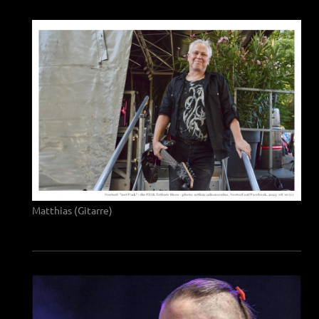
Matthias (Gitarre)