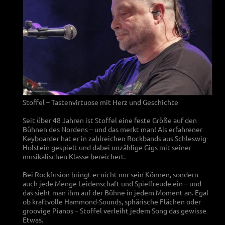
Stoffel – Tastenvirtuose mit Herz und Geschichte
Seit über 48 Jahren ist Stoffel eine feste Größe auf den
Bühnen des Nordens – und das merkt man! Als erfahrener
Keyboarder hat er in zahlreichen Rockbands aus Schleswig-
Holstein gespielt und dabei unzählige Gigs mit seiner
musikalischen Klasse bereichert.
Bei Rockfusion bringt er nicht nur sein Können, sondern
auch jede Menge Leidenschaft und Spielfreude ein – und
das sieht man ihm auf der Bühne in jedem Moment an. Egal
ob kraftvolle Hammond-Sounds, sphärische Flächen oder
groovige Pianos – Stoffel verleiht jedem Song das gewisse
Etwas.