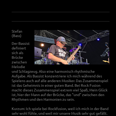
Stefan
(Bass)
Der Bassist
definiert
sich als
Brücke
zwischen
Melodie
und Schlagzeug. Also eine harmonisch rhythmische
Aufgabe. Als Bassist konzentriere ich mich während des
Spielens auch auf alle anderen Musiker. Das Zusammenspiel
ist das Geheimnis in einer guten Band. Bei Rock Fusion
macht dieses Zusammenspiel extrem viel Spaß, Mein Glück
ist, hier der Mann auf der Brücke, das "und" zwischen den
Rhythmen und den Harmonien zu sein.
Kurzum: Ich spiele bei Rockfusion, weil ich mich in der Band
sehr wohl fühle, und weil mir unsere Musik sehr gut gefällt.