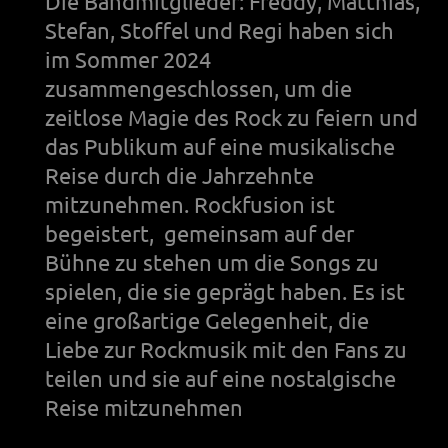
Die Bandmitglieder: Freddy, Matthias,
Stefan, Stoffel und Regi haben sich
im Sommer 2024
zusammengeschlossen, um die
zeitlose Magie des Rock zu feiern und
das Publikum auf eine musikalische
Reise durch die Jahrzehnte
mitzunehmen. Rockfusion ist
begeistert, gemeinsam auf der
Bühne zu stehen um die Songs zu
spielen, die sie geprägt haben. Es ist
eine großartige Gelegenheit, die
Liebe zur Rockmusik mit den Fans zu
teilen und sie auf eine nostalgische
Reise mitzunehmen